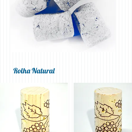
Rolha Natural