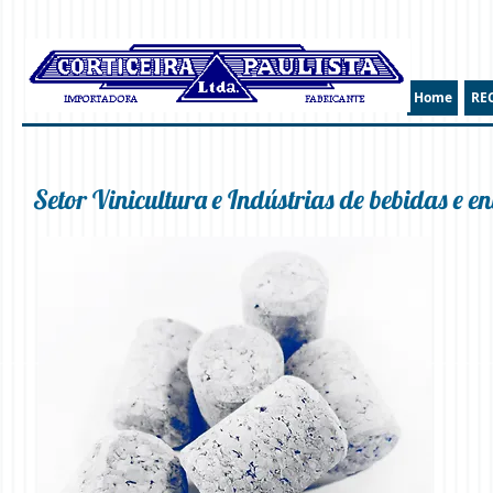
Home
RE
Setor Vinicultura e Indústrias de bebidas e 