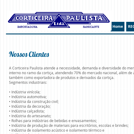
Home
RE
Nossos Clientes
A Corticeira Paulista atende a necessidade, demanda e diversidade do me
interno no ramo da cortiça, atendendo 70% do mercado nacional, além de 
também como exportadora de produtos e derivados da cortiça.
Segmentos industriais:
• Indústria vinícola;
• Indústria automotiva;
• Indústria da construção civil;
• Indústria da decoração;
• Indústria calçadista;
• Indústria do artesanato;
• Rolhas para indústrias de bebidas e envasamentos;
• Indústria de produção de materiais para escritórios, escolas e brindes;
• Indústria de isolamento acústico e isolamento térmico e